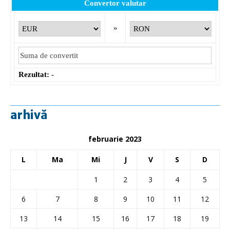
Convertor valutar
»
Rezultat:
-
arhivă
februarie 2023
L
Ma
Mi
J
V
S
D
1
2
3
4
5
6
7
8
9
10
11
12
13
14
15
16
17
18
19