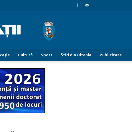
caţie
Cultură
Sport
Știri din Oltenia
Publicitate