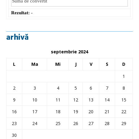
Rezultat:
-
arhivă
septembrie 2024
L
Ma
Mi
J
V
S
D
1
2
3
4
5
6
7
8
9
10
11
12
13
14
15
16
17
18
19
20
21
22
23
24
25
26
27
28
29
30