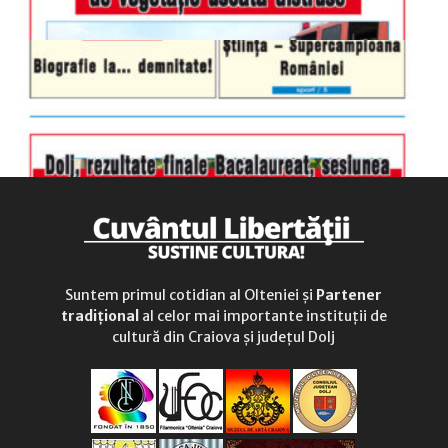
Suntem primul cotidian al Olteniei și
Partener
tradițional
al celor mai importante instituții de
cultură din Craiova și județul Dolj