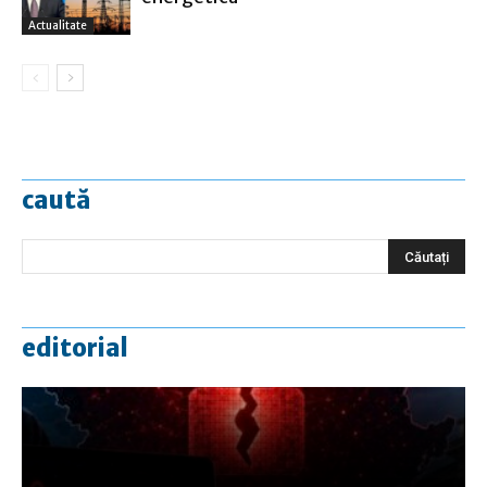
Actualitate
caută
editorial