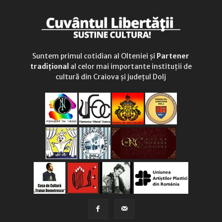
Suntem primul cotidian al Olteniei și
Partener
tradițional
al celor mai importante instituții de
cultură din Craiova și județul Dolj