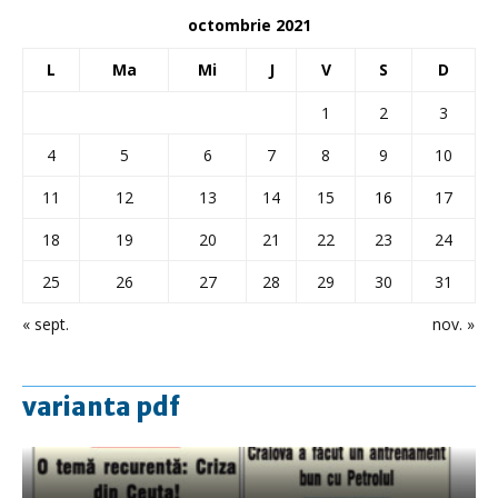
octombrie 2021
L
Ma
Mi
J
V
S
D
1
2
3
4
5
6
7
8
9
10
11
12
13
14
15
16
17
18
19
20
21
22
23
24
25
26
27
28
29
30
31
« sept.
nov. »
varianta pdf