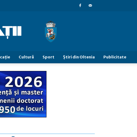
caţie
Cultură
Sport
Știri din Oltenia
Publicitate