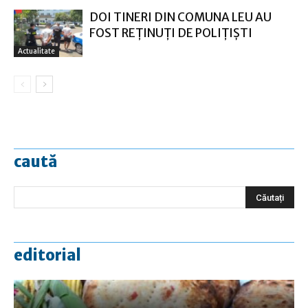
DOI TINERI DIN COMUNA LEU AU
FOST REȚINUȚI DE POLIȚIȘTI
Actualitate
caută
editorial