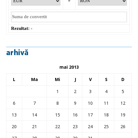
»
Rezultat:
-
arhivă
mai 2013
L
Ma
Mi
J
V
S
D
1
2
3
4
5
6
7
8
9
10
11
12
13
14
15
16
17
18
19
20
21
22
23
24
25
26