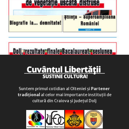
Suntem primul cotidian al Olteniei și
Partener
tradițional
al celor mai importante instituții de
cultură din Craiova și județul Dolj