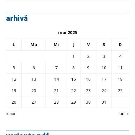
arhivă
mai 2025
L
Ma
Mi
J
V
S
D
1
2
3
4
5
6
7
8
9
10
11
12
13
14
15
16
17
18
19
20
21
22
23
24
25
26
27
28
29
30
31
« apr.
iun. »