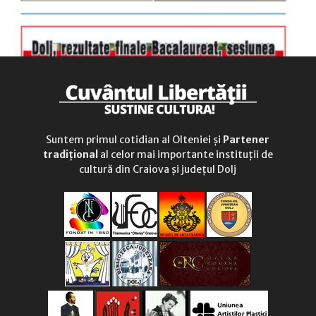
Suntem primul cotidian al Olteniei și
Partener
tradițional
al celor mai importante instituții de
cultură din Craiova și județul Dolj