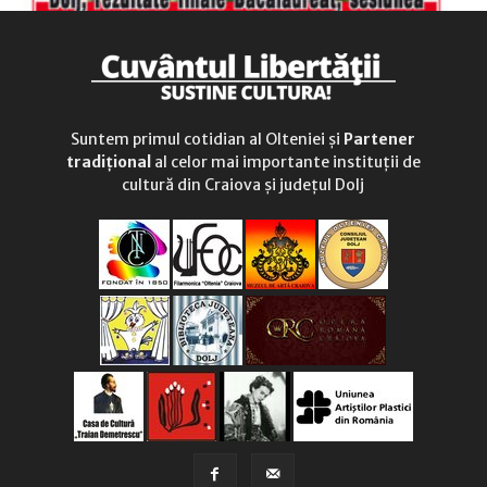
Suntem primul cotidian al Olteniei și
Partener
tradițional
al celor mai importante instituții de
cultură din Craiova și județul Dolj