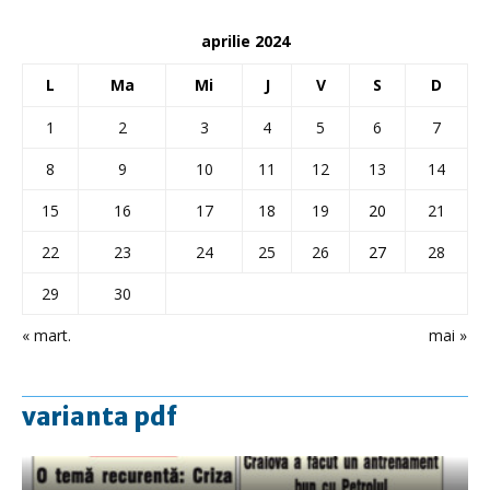
aprilie 2024
L
Ma
Mi
J
V
S
D
1
2
3
4
5
6
7
8
9
10
11
12
13
14
15
16
17
18
19
20
21
22
23
24
25
26
27
28
29
30
« mart.
mai »
varianta pdf