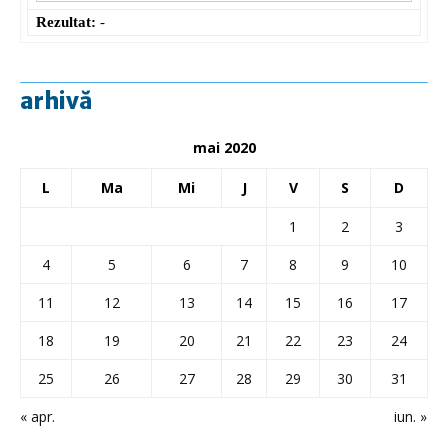
Rezultat:
-
arhivă
mai 2020
L
Ma
Mi
J
V
S
D
1
2
3
4
5
6
7
8
9
10
11
12
13
14
15
16
17
18
19
20
21
22
23
24
25
26
27
28
29
30
31
« apr.
iun. »