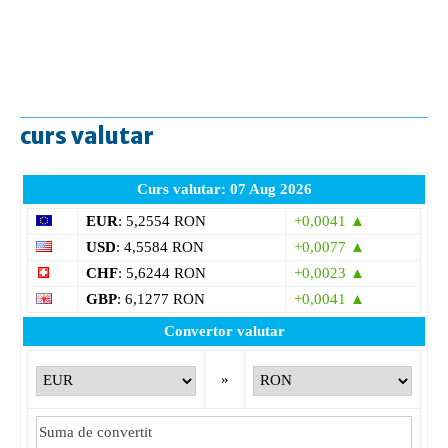
curs valutar
Curs valutar: 07 Aug 2026
EUR
: 5,2554 RON
+0,0041 ▲
USD
: 4,5584 RON
+0,0077 ▲
CHF
: 5,6244 RON
+0,0023 ▲
GBP
: 6,1277 RON
+0,0041 ▲
Convertor valutar
»