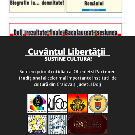
Suntem primul cotidian al Olteniei și
Partener
tradițional
al celor mai importante instituții de
cultură din Craiova și județul Dolj