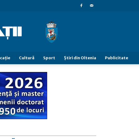
caţie
Cultură
Sport
Știri din Oltenia
Publicitate