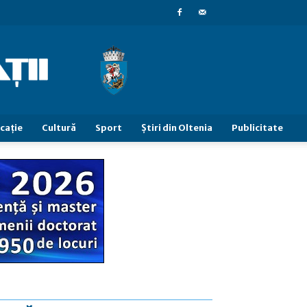
caţie
Cultură
Sport
Știri din Oltenia
Publicitate