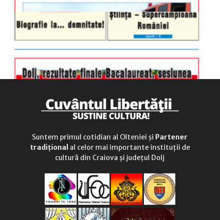
Suntem primul cotidian al Olteniei și
Partener
tradițional
al celor mai importante instituții de
cultură din Craiova și județul Dolj