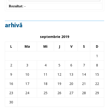
Rezultat:
-
arhivă
septembrie 2019
L
Ma
Mi
J
V
S
D
1
2
3
4
5
6
7
8
9
10
11
12
13
14
15
16
17
18
19
20
21
22
23
24
25
26
27
28
29
30