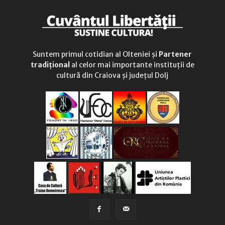
Suntem primul cotidian al Olteniei și
Partener
tradițional
al celor mai importante instituții de
cultură din Craiova și județul Dolj