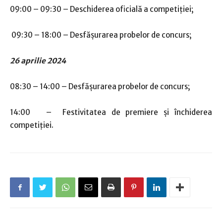
09:00 – 09:30 – Deschiderea oficială a competiției;
09:30 – 18:00 – Desfășurarea probelor de concurs;
26 aprilie 2024
08:30 – 14:00 – Desfășurarea probelor de concurs;
14:00 – Festivitatea de premiere și închiderea
competiției.