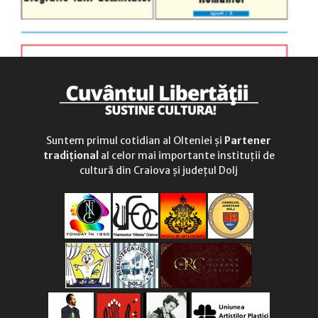
Suntem primul cotidian al Olteniei și
Partener
tradițional
al celor mai importante instituții de
cultură din Craiova și județul Dolj