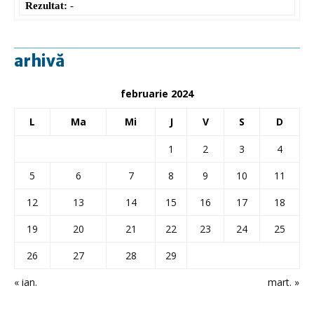
Rezultat:
-
arhivă
februarie 2024
L
Ma
Mi
J
V
S
D
1
2
3
4
5
6
7
8
9
10
11
12
13
14
15
16
17
18
19
20
21
22
23
24
25
26
27
28
29
« ian.
mart. »