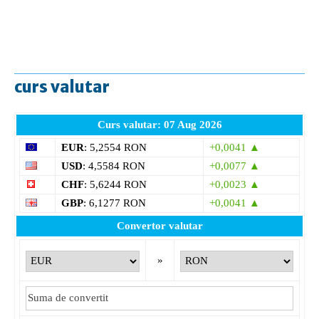
curs valutar
Curs valutar: 07 Aug 2026
EUR
: 5,2554 RON
+0,0041 ▲
USD
: 4,5584 RON
+0,0077 ▲
CHF
: 5,6244 RON
+0,0023 ▲
GBP
: 6,1277 RON
+0,0041 ▲
Convertor valutar
»