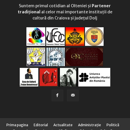
Suntem primul cotidian al Olteniei și
Partener
tradițional
al celor mai importante instituții de
cultură din Craiova și județul Dolj
Prima pagina
Editorial
Actualitate
Administraţie
Politică