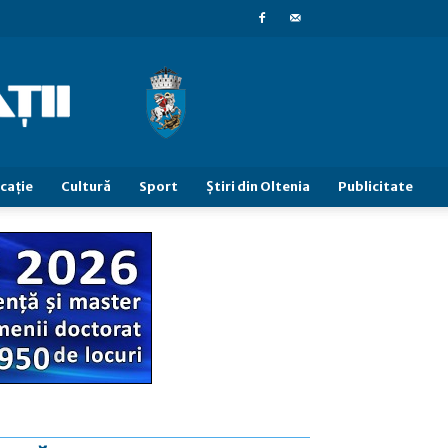
caţie
Cultură
Sport
Știri din Oltenia
Publicitate