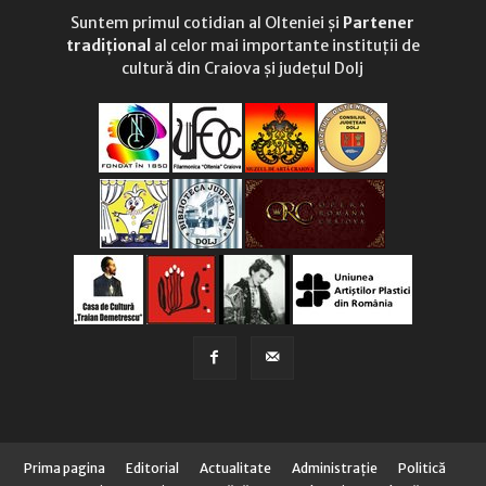
Suntem primul cotidian al Olteniei și
Partener
tradițional
al celor mai importante instituții de
cultură din Craiova și județul Dolj
Prima pagina
Editorial
Actualitate
Administraţie
Politică