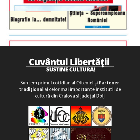
Suntem primul cotidian al Olteniei și
Partener
tradițional
al celor mai importante instituții de
cultură din Craiova și județul Dolj