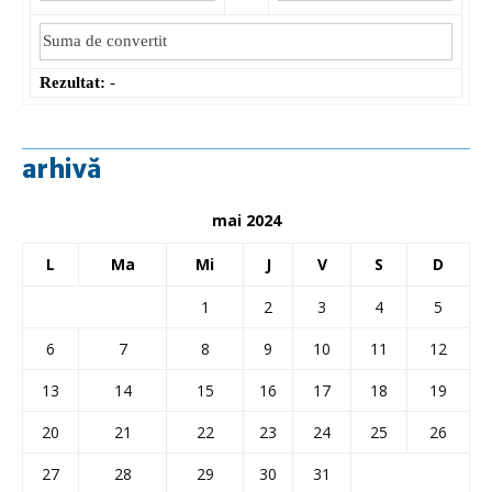
Rezultat:
-
arhivă
mai 2024
L
Ma
Mi
J
V
S
D
1
2
3
4
5
6
7
8
9
10
11
12
13
14
15
16
17
18
19
20
21
22
23
24
25
26
27
28
29
30
31