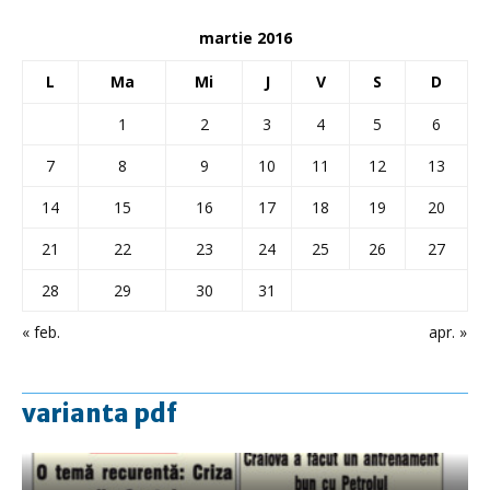
martie 2016
L
Ma
Mi
J
V
S
D
1
2
3
4
5
6
7
8
9
10
11
12
13
14
15
16
17
18
19
20
21
22
23
24
25
26
27
28
29
30
31
« feb.
apr. »
varianta pdf