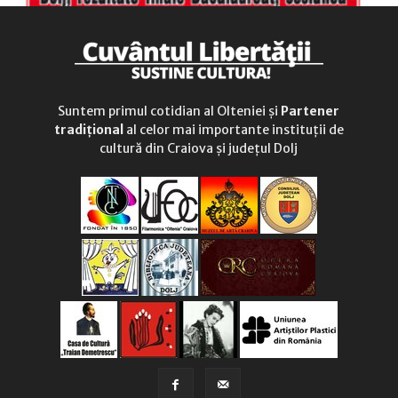
Suntem primul cotidian al Olteniei și
Partener
tradițional
al celor mai importante instituții de
cultură din Craiova și județul Dolj