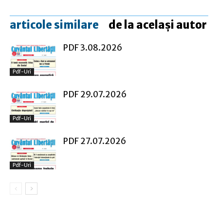
articole similare
de la același autor
PDF 3.08.2026
Pdf-Uri
PDF 29.07.2026
Pdf-Uri
PDF 27.07.2026
Pdf-Uri