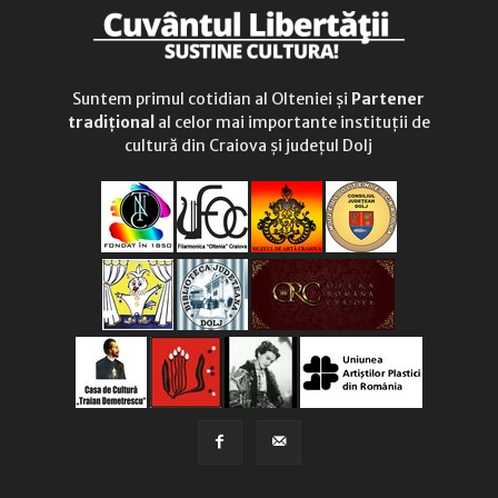
Suntem primul cotidian al Olteniei și
Partener
tradițional
al celor mai importante instituții de
cultură din Craiova și județul Dolj