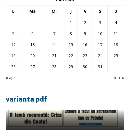
L
Ma
Mi
J
V
S
D
1
2
3
4
5
6
7
8
9
10
11
12
13
14
15
16
17
18
19
20
21
22
23
24
25
26
27
28
29
30
31
« apr.
iun. »
varianta pdf