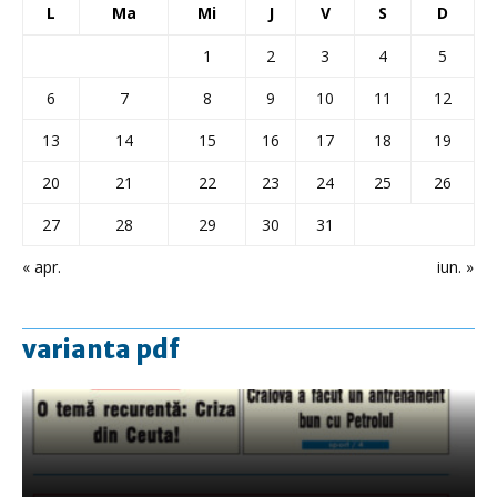
L
Ma
Mi
J
V
S
D
1
2
3
4
5
6
7
8
9
10
11
12
13
14
15
16
17
18
19
20
21
22
23
24
25
26
27
28
29
30
31
« apr.
iun. »
varianta pdf