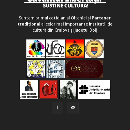
Suntem primul cotidian al Olteniei și
Partener
tradițional
al celor mai importante instituții de
cultură din Craiova și județul Dolj