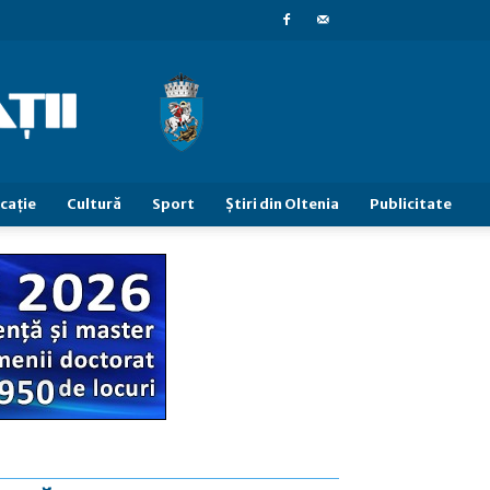
caţie
Cultură
Sport
Știri din Oltenia
Publicitate