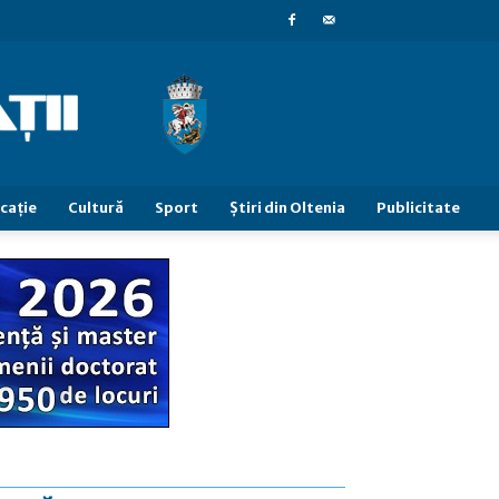
caţie
Cultură
Sport
Știri din Oltenia
Publicitate