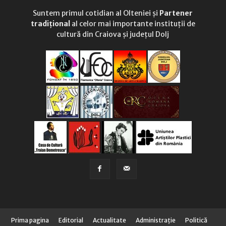
Suntem primul cotidian al Olteniei și
Partener
tradițional
al celor mai importante instituții de
cultură din Craiova și județul Dolj
Prima pagina
Editorial
Actualitate
Administraţie
Politică