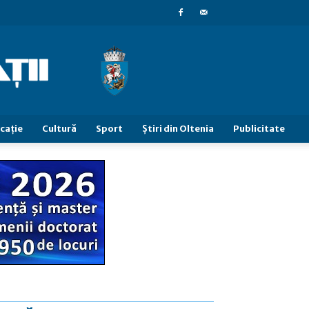
caţie
Cultură
Sport
Știri din Oltenia
Publicitate