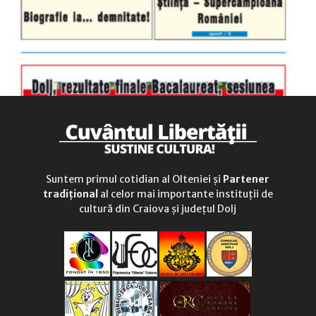
Suntem primul cotidian al Olteniei și
Partener
tradițional
al celor mai importante instituții de
cultură din Craiova și județul Dolj