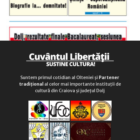
Suntem primul cotidian al Olteniei și
Partener
tradițional
al celor mai importante instituții de
cultură din Craiova și județul Dolj