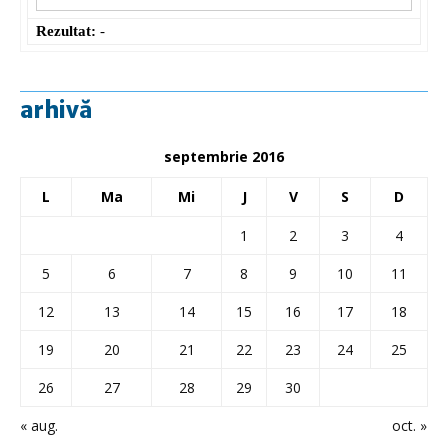
Rezultat:
-
arhivă
septembrie 2016
L
Ma
Mi
J
V
S
D
1
2
3
4
5
6
7
8
9
10
11
12
13
14
15
16
17
18
19
20
21
22
23
24
25
26
27
28
29
30
« aug.
oct. »