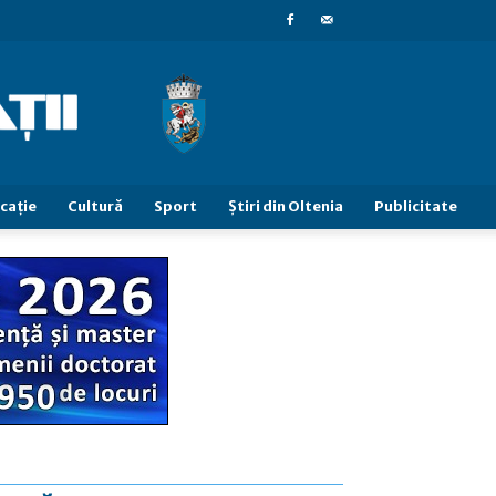
caţie
Cultură
Sport
Știri din Oltenia
Publicitate