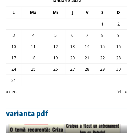
ianuarie 2022
L
Ma
Mi
J
V
S
D
1
2
3
4
5
6
7
8
9
10
11
12
13
14
15
16
17
18
19
20
21
22
23
24
25
26
27
28
29
30
31
« dec.
feb. »
varianta pdf