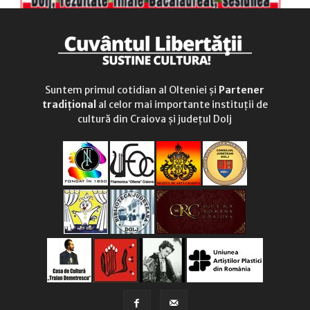
Suntem primul cotidian al Olteniei și
Partener
tradițional
al celor mai importante instituții de
cultură din Craiova și județul Dolj