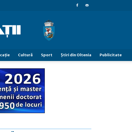
caţie
Cultură
Sport
Știri din Oltenia
Publicitate