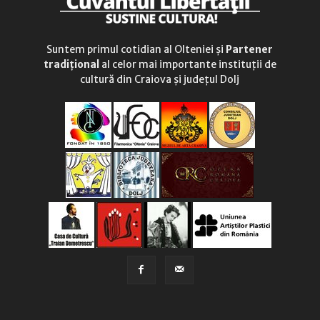
Suntem primul cotidian al Olteniei și
Partener
tradițional
al celor mai importante instituții de
cultură din Craiova și județul Dolj