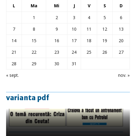
L
Ma
Mi
J
V
S
D
1
2
3
4
5
6
7
8
9
10
11
12
13
14
15
16
17
18
19
20
21
22
23
24
25
26
27
28
29
30
31
« sept.
nov. »
varianta pdf