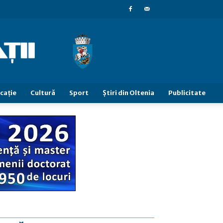
caţie
Cultură
Sport
Știri din Oltenia
Publicitate