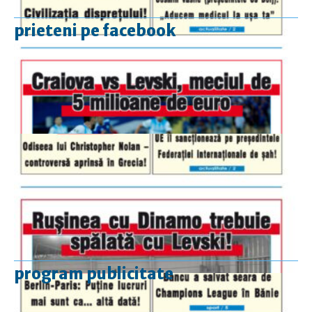
prieteni pe facebook
program publicitate