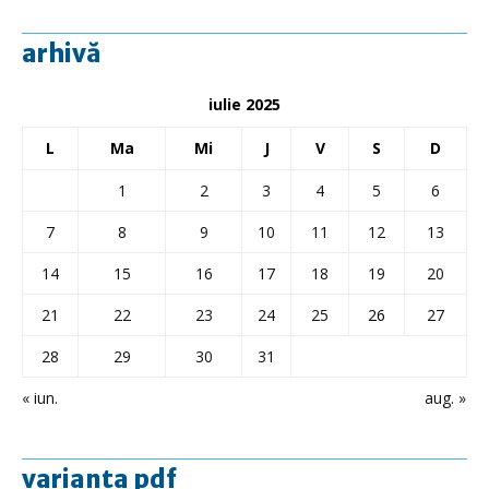
arhivă
iulie 2025
L
Ma
Mi
J
V
S
D
1
2
3
4
5
6
7
8
9
10
11
12
13
14
15
16
17
18
19
20
21
22
23
24
25
26
27
28
29
30
31
« iun.
aug. »
varianta pdf