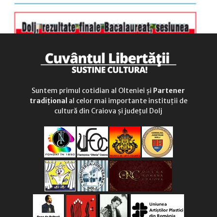
Suntem primul cotidian al Olteniei și
Partener
tradițional
al celor mai importante instituții de
cultură din Craiova și județul Dolj