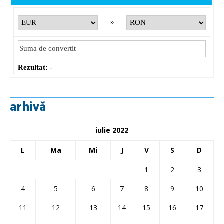
»
Rezultat:
-
arhivă
iulie 2022
L
Ma
Mi
J
V
S
D
1
2
3
4
5
6
7
8
9
10
11
12
13
14
15
16
17