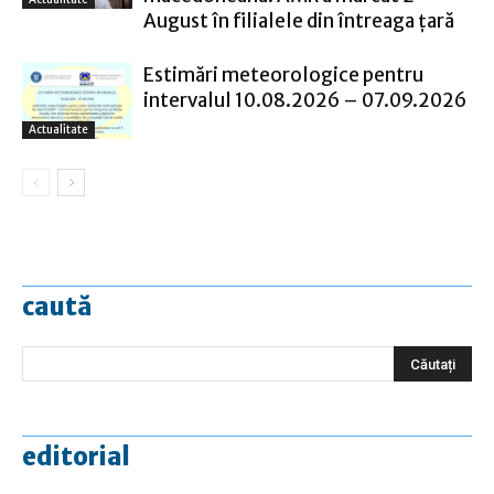
August în filialele din întreaga țară
Estimări meteorologice pentru
intervalul 10.08.2026 – 07.09.2026
Actualitate
caută
editorial