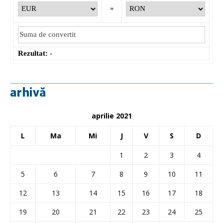
»
Rezultat:
-
arhivă
aprilie 2021
L
Ma
Mi
J
V
S
D
1
2
3
4
5
6
7
8
9
10
11
12
13
14
15
16
17
18
19
20
21
22
23
24
25