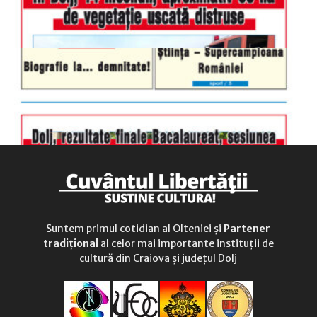
Suntem primul cotidian al Olteniei și
Partener
tradițional
al celor mai importante instituții de
cultură din Craiova și județul Dolj