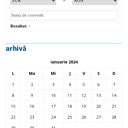
Rezultat:
-
arhivă
ianuarie 2024
L
Ma
Mi
J
V
S
D
1
2
3
4
5
6
7
8
9
10
11
12
13
14
15
16
17
18
19
20
21
22
23
24
25
26
27
28
29
30
31