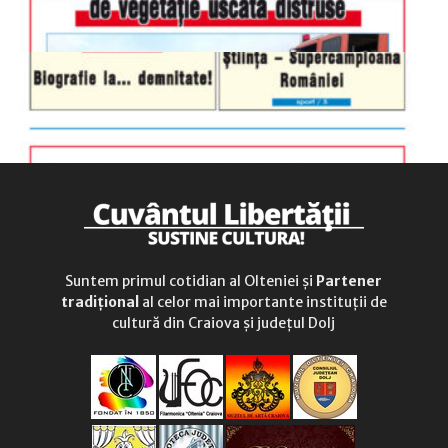
Suntem primul cotidian al Olteniei și
Partener
tradițional
al celor mai importante instituții de
cultură din Craiova și județul Dolj