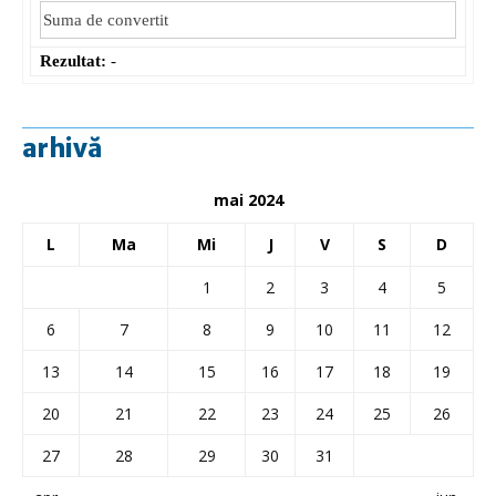
Rezultat:
-
arhivă
mai 2024
L
Ma
Mi
J
V
S
D
1
2
3
4
5
6
7
8
9
10
11
12
13
14
15
16
17
18
19
20
21
22
23
24
25
26
27
28
29
30
31