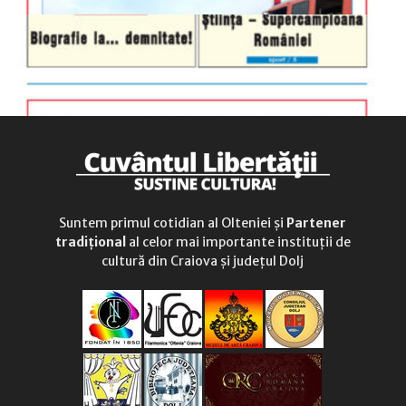
Suntem primul cotidian al Olteniei și
Partener
tradițional
al celor mai importante instituții de
cultură din Craiova și județul Dolj