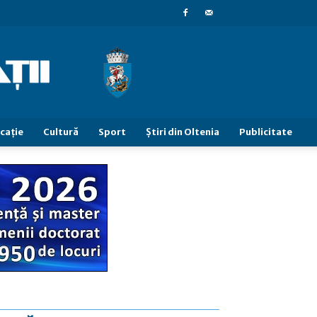
caţie
Cultură
Sport
Știri din Oltenia
Publicitate