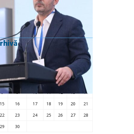
Rezultat:
-
rhivă
aprilie 2024
L
Ma
Mi
J
V
S
D
1
2
3
4
5
6
7
8
9
10
11
12
13
14
15
16
17
18
19
20
21
22
23
24
25
26
27
28
29
30