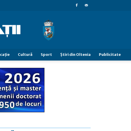
caţie
Cultură
Sport
Știri din Oltenia
Publicitate