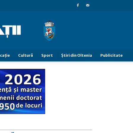
caţie
Cultură
Sport
Știri din Oltenia
Publicitate