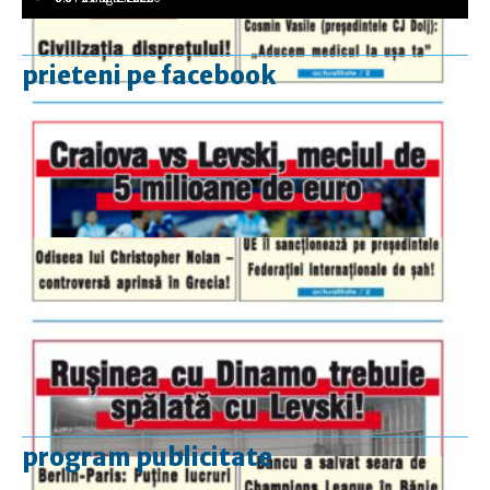
prieteni pe facebook
program publicitate