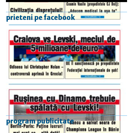
prieteni pe facebook
program publicitate