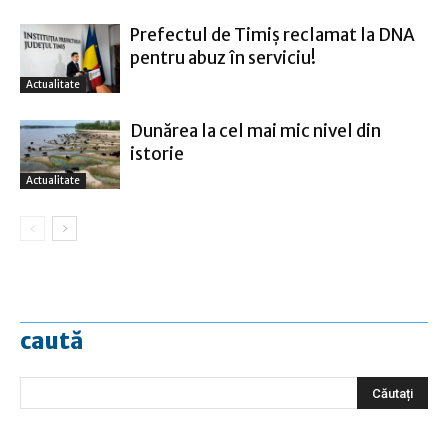
Prefectul de Timiş reclamat la DNA
pentru abuz în serviciu!
Actualitate
Dunărea la cel mai mic nivel din
istorie
Actualitate
caută