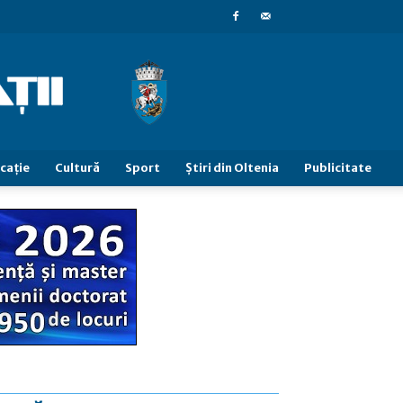
caţie
Cultură
Sport
Știri din Oltenia
Publicitate