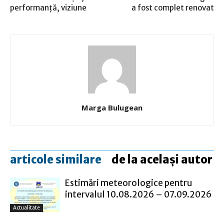
performanță, viziune
a fost complet renovat
Marga Bulugean
articole similare
de la același autor
Estimări meteorologice pentru
intervalul 10.08.2026 – 07.09.2026
Actualitate