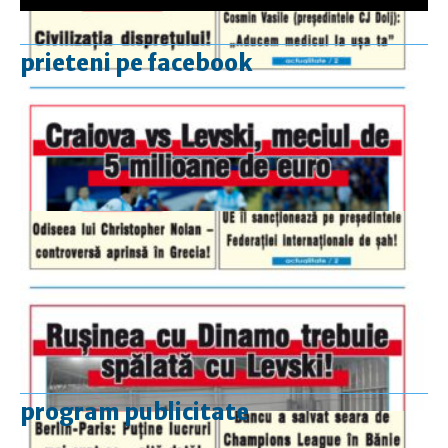
prieteni pe facebook
program publicitate