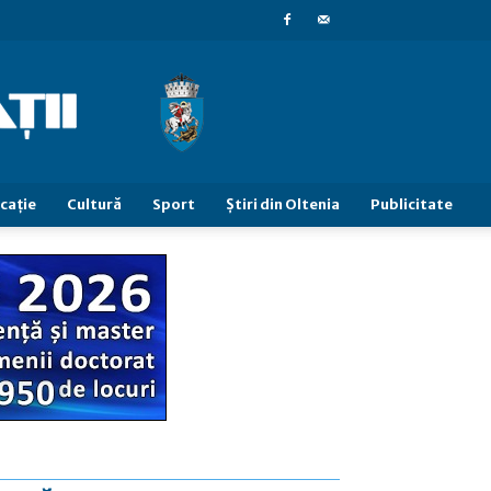
caţie
Cultură
Sport
Știri din Oltenia
Publicitate