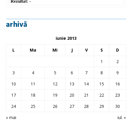
Rezultat:
-
arhivă
iunie 2013
L
Ma
Mi
J
V
S
D
1
2
3
4
5
6
7
8
9
10
11
12
13
14
15
16
17
18
19
20
21
22
23
24
25
26
27
28
29
30
« mai
iul. »