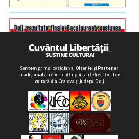
Suntem primul cotidian al Olteniei și
Partener
tradițional
al celor mai importante instituții de
cultură din Craiova și județul Dolj