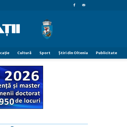
caţie
Cultură
Sport
Știri din Oltenia
Publicitate